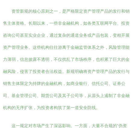
资管新规的核心原则之一，是严格限定资产管理产品的发行和销
售主体资格。长期以来，一些非金融机构，如各类互联网平台、投资
咨询公司甚至实业企业，通过复杂的通道业务或产品包装，变相开展
资产管理业务。这些机构往往游离于金融监管体系之外，风险管理能
力薄弱，信息披露不透明，不仅扰乱了市场秩序，也积累了巨大的金
融风险，侵害了投资者合法权益。新规明确将资产管理产品的发行与
销售主体限定为持牌的金融机构，如商业银行、信托公司、证券公
司、基金管理公司、期货公司及其子公司等，从源头上遏制了非金融
机构的无序扩张，为投资者构筑了第一道安全防线。
这一规定对市场产生了深远影响。一方面，大量不合规的“伪资