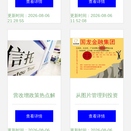
查看详情
查看详情
的投资与管理策略
点 助力企业实现资
更新时间：2026-08-06
更新时间：2026-08-06
21:28:55
11:52:08
产管理的智能化升
级
营改增政策热点解
从图片管理到投资
读 资产管理业务涉
管理 数字时代下的
查看详情
查看详情
税处理与风险防范
资产配置新视角
更新时间：2026-08-06
更新时间：2026-08-06