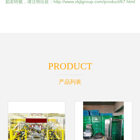
如若转载，请注明出处：http://www.zkjtgroup.com/product/67.html
PRODUCT
产品列表