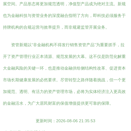
展空间。产品形态将更加规范透明，净值型产品成为绝对主流。新规
也为金融科技与资管业务的深度融合指明了方向，即科技必须服务于
持牌机构的合规运营与效率提升，而非规避监管开展业务。
资管新规以“非金融机构不得发行销售资管产品”为重要抓手，拉
开了资产管理行业正本清源、规范发展的大幕。这不仅是防范化解重
大金融风险的关键一环，也是推动金融供给侧结构性改革、促进资本
市场长期健康发展的必然要求。尽管转型之路伴随着挑战，但一个更
加规范、透明、有活力的资产管理市场，必将为实体经济注入更高效
的金融活水，为广大居民财富的保值增值提供更可靠的保障。
更新时间：2026-08-06 21:35:53