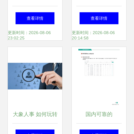
2022年中国资产管
理业务中心亮点
查看详情
查看详情
理业务产品存量金
更新时间：2026-08-06
更新时间：2026-08-06
23:02:25
20:14:58
额提升
大象人事 如何玩转
国内可靠的
人力资本管理市场
MOM/MES系统盘