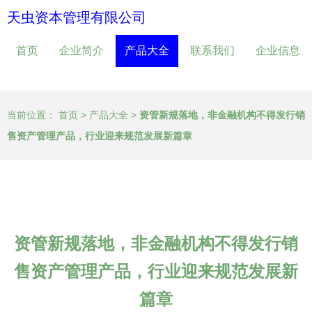
天虫资本管理有限公司
首页
企业简介
产品大全
联系我们
企业信息
当前位置：
首页
>
产品大全
>
资管新规落地，非金融机构不得发行销
售资产管理产品，行业迎来规范发展新篇章
资管新规落地，非金融机构不得发行销
售资产管理产品，行业迎来规范发展新
篇章