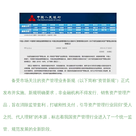
备受市场关注的资产管理业务新规（以下简称“资管新规”）正式
发布并实施。新规明确要求，非金融机构不得发行、销售资产管理产
品，旨在消除监管套利，打破刚性兑付，引导资产管理行业回归“受人
之托、代人理财”的本源，标志着我国资产管理行业进入了一个统一监
管、规范发展的全新阶段。