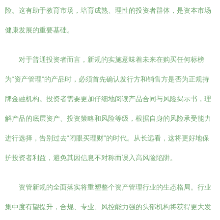
险。这有助于教育市场，培育成熟、理性的投资者群体，是资本市场
健康发展的重要基础。
对于普通投资者而言，新规的实施意味着未来在购买任何标榜
为“资产管理”的产品时，必须首先确认发行方和销售方是否为正规持
牌金融机构。投资者需要更加仔细地阅读产品合同与风险揭示书，理
解产品的底层资产、投资策略和风险等级，根据自身的风险承受能力
进行选择，告别过去“闭眼买理财”的时代。从长远看，这将更好地保
护投资者利益，避免其因信息不对称而误入高风险陷阱。
资管新规的全面落实将重塑整个资产管理行业的生态格局。行业
集中度有望提升，合规、专业、风控能力强的头部机构将获得更大发